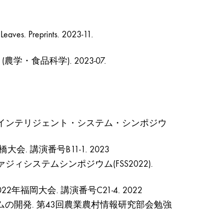
Leaves. Preprints. 2023-11.
・食品科学). 2023-07.
3回インテリジェント・システム・シンポジウ
 講演番号B11-1. 2023
ィシステムシンポジウム(FSS2022).
岡大会. 講演番号C21-4. 2022
ムの開発. 第43回農業農村情報研究部会勉強